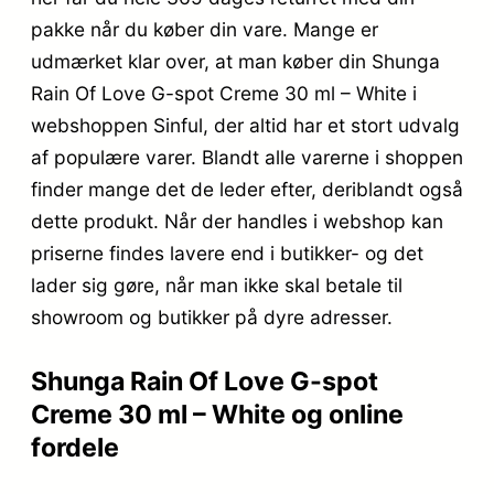
pakke når du køber din vare. Mange er
udmærket klar over, at man køber din Shunga
Rain Of Love G-spot Creme 30 ml – White i
webshoppen Sinful, der altid har et stort udvalg
af populære varer. Blandt alle varerne i shoppen
finder mange det de leder efter, deriblandt også
dette produkt. Når der handles i webshop kan
priserne findes lavere end i butikker- og det
lader sig gøre, når man ikke skal betale til
showroom og butikker på dyre adresser.
Shunga Rain Of Love G-spot
Creme 30 ml – White og online
fordele