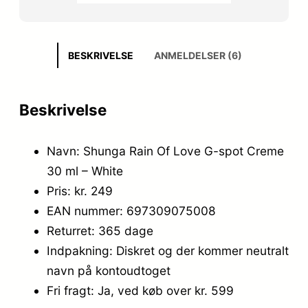
BESKRIVELSE
ANMELDELSER (6)
Beskrivelse
Navn: Shunga Rain Of Love G-spot Creme
30 ml – White
Pris: kr. 249
EAN nummer: 697309075008
Returret: 365 dage
Indpakning: Diskret og der kommer neutralt
navn på kontoudtoget
Fri fragt: Ja, ved køb over kr. 599