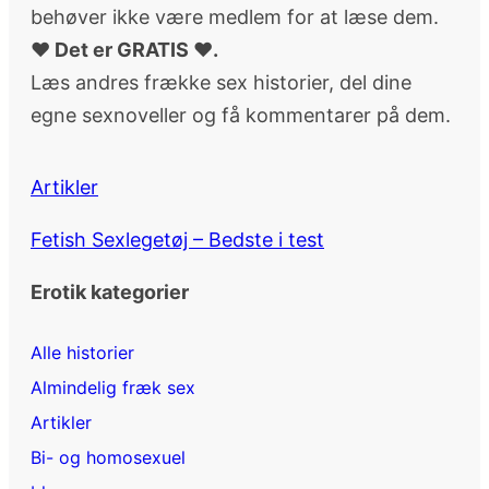
behøver ikke være medlem for at læse dem.
♥ Det er GRATIS ♥.
Læs andres frække sex historier, del dine
egne sexnoveller og få kommentarer på dem.
Artikler
Fetish Sexlegetøj – Bedste i test
Erotik kategorier
Alle historier
Almindelig fræk sex
Artikler
Bi- og homosexuel