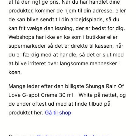
at få den rigtige pris. Når du har handlet dine
produkter, kommer de hjem til din adresse, eller
de kan blive sendt til din arbejdsplads, så du
kan frit vælge den løsning, der er bedst for dig.
Webshops har ikke en kø som i butikker eller
supermarkeder så det er direkte til kassen, når
du er færdig med at handle, så det er slut med
at blive irriteret over langsomme mennesker i
køen.
Mange leder efter den billigste Shunga Rain Of
Love G-spot Creme 30 ml – White på nettet, og
de ender oftest ud med at finde tilbud på
produktet her:
Gå til shop