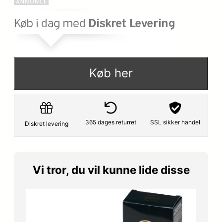
Køb her
365 dages returret
SSL sikker handel
Diskret levering
Vi tror, du vil kunne lide disse