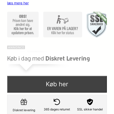
læs mere her
Køb her
365 dages returret
SSL sikker handel
Diskret levering