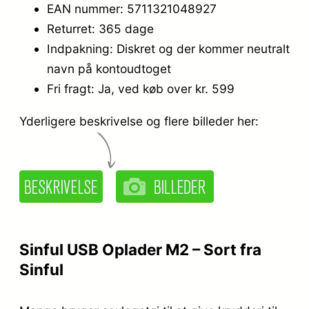
EAN nummer: 5711321048927
Returret: 365 dage
Indpakning: Diskret og der kommer neutralt
navn på kontoudtoget
Fri fragt: Ja, ved køb over kr. 599
Yderligere beskrivelse og flere billeder her:
Sinful USB Oplader M2 – Sort fra
Sinful