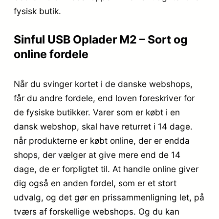
fysisk butik.
Sinful USB Oplader M2 – Sort og
online fordele
Når du svinger kortet i de danske webshops,
får du andre fordele, end loven foreskriver for
de fysiske butikker. Varer som er købt i en
dansk webshop, skal have returret i 14 dage.
når produkterne er købt online, der er endda
shops, der vælger at give mere end de 14
dage, de er forpligtet til. At handle online giver
dig også en anden fordel, som er et stort
udvalg, og det gør en prissammenligning let, på
tværs af forskellige webshops. Og du kan