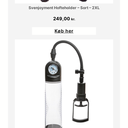
Svenjoyment Hofteholder – Sort – 2XL
249,00
kr.
Køb her