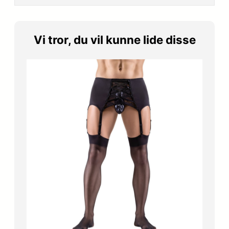
Vi tror, du vil kunne lide disse