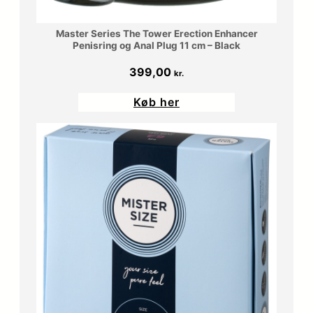
Master Series The Tower Erection Enhancer
Penisring og Anal Plug 11 cm – Black
399,00
kr.
Køb her