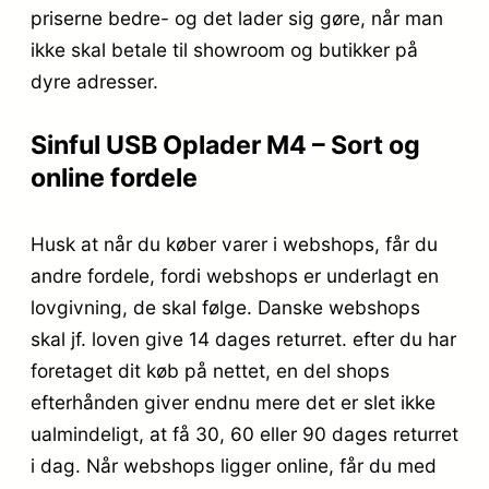
priserne bedre- og det lader sig gøre, når man
ikke skal betale til showroom og butikker på
dyre adresser.
Sinful USB Oplader M4 – Sort og
online fordele
Husk at når du køber varer i webshops, får du
andre fordele, fordi webshops er underlagt en
lovgivning, de skal følge. Danske webshops
skal jf. loven give 14 dages returret. efter du har
foretaget dit køb på nettet, en del shops
efterhånden giver endnu mere det er slet ikke
ualmindeligt, at få 30, 60 eller 90 dages returret
i dag. Når webshops ligger online, får du med