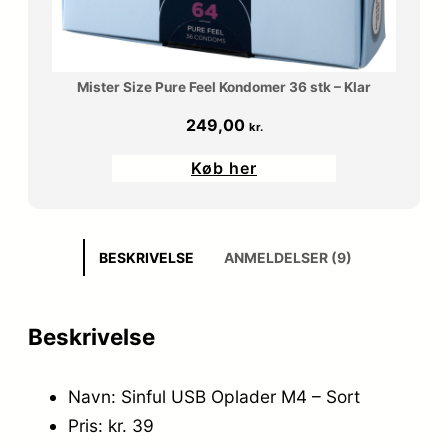
Mister Size Pure Feel Kondomer 36 stk – Klar
249,00
kr.
Køb her
BESKRIVELSE
ANMELDELSER (9)
Beskrivelse
Navn: Sinful USB Oplader M4 – Sort
Pris: kr. 39