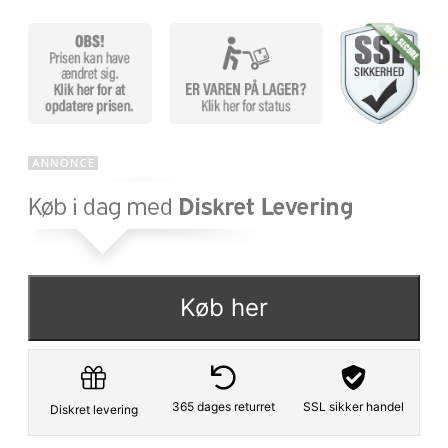
Køb her
365 dages returret
SSL sikker handel
Diskret levering