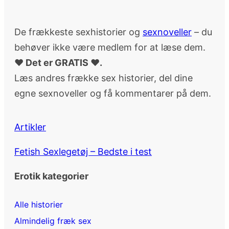
De frækkeste sexhistorier og
sexnoveller
– du
behøver ikke være medlem for at læse dem.
♥ Det er GRATIS ♥.
Læs andres frække sex historier, del dine
egne sexnoveller og få kommentarer på dem.
Artikler
Fetish Sexlegetøj – Bedste i test
Erotik kategorier
Alle historier
Almindelig fræk sex