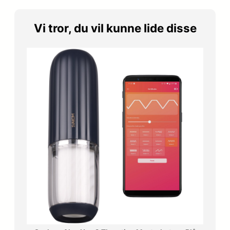
Vi tror, du vil kunne lide disse