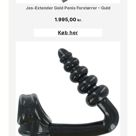
Jes-Extender Gold Penis Forstørrer – Guld
1.995,00
kr.
Køb her