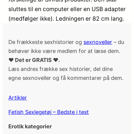
sluttes til en computer eller en USB adapter
(medfølger ikke). Ledningen er 82 cm lang.
De frækkeste sexhistorier og
sexnoveller
– du
behøver ikke være medlem for at læse dem.
♥ Det er GRATIS ♥.
Læs andres frække sex historier, del dine
egne sexnoveller og få kommentarer på dem.
Artikler
Fetish Sexlegetøj – Bedste i test
Erotik kategorier