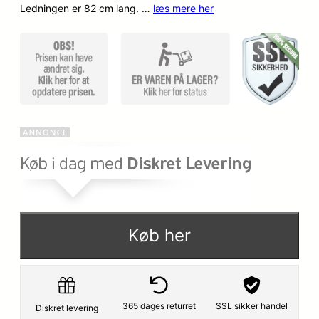
Ledningen er 82 cm lang. …
læs mere her
Køb her
365 dages returret
SSL sikker handel
Diskret levering