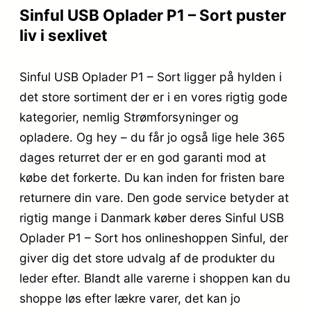
Sinful USB Oplader P1 – Sort puster
liv i sexlivet
Sinful USB Oplader P1 – Sort ligger på hylden i
det store sortiment der er i en vores rigtig gode
kategorier, nemlig Strømforsyninger og
opladere. Og hey – du får jo også lige hele 365
dages returret der er en god garanti mod at
købe det forkerte. Du kan inden for fristen bare
returnere din vare. Den gode service betyder at
rigtig mange i Danmark køber deres Sinful USB
Oplader P1 – Sort hos onlineshoppen Sinful, der
giver dig det store udvalg af de produkter du
leder efter. Blandt alle varerne i shoppen kan du
shoppe løs efter lækre varer, det kan jo