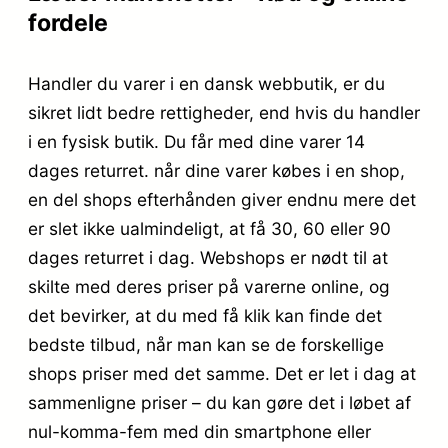
fordele
Handler du varer i en dansk webbutik, er du
sikret lidt bedre rettigheder, end hvis du handler
i en fysisk butik. Du får med dine varer 14
dages returret. når dine varer købes i en shop,
en del shops efterhånden giver endnu mere det
er slet ikke ualmindeligt, at få 30, 60 eller 90
dages returret i dag. Webshops er nødt til at
skilte med deres priser på varerne online, og
det bevirker, at du med få klik kan finde det
bedste tilbud, når man kan se de forskellige
shops priser med det samme. Det er let i dag at
sammenligne priser – du kan gøre det i løbet af
nul-komma-fem med din smartphone eller