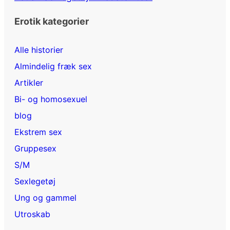
Erotik kategorier
Alle historier
Almindelig fræk sex
Artikler
Bi- og homosexuel
blog
Ekstrem sex
Gruppesex
S/M
Sexlegetøj
Ung og gammel
Utroskab