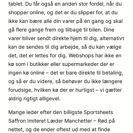
tablet. Du får også en anden stor fordel, når du
shopper online, og det er du slipper for, at du
ikke kan bære alle din varer på én gang og skal
gå flere gange frem og tilbage til bilen. Dine
varer bliver sendt direkte hjem til dig, alternativt
kan de sendes til dig arbejde, så du kan vælge
det, det er lettes for dig. Webshops har ikke en
kø som i butikker eller supermarkeder der er
ingen kø online – det er bare direkte til betaling,
og så er du videre, så behøver du ikke længere
forudsige, hvilken kø der er hurtigst – vi gætter
aldrig rigtigt alligevel.
Mange leder efter den billigste Sportsheets
Saffron Imiteret Læder Manchetter – Rød på
nettet, og de ender oftest ud med at finde