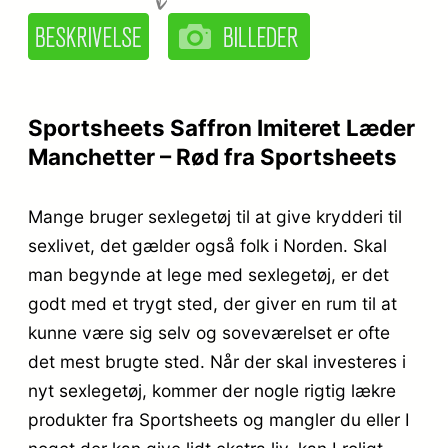
Sportsheets Saffron Imiteret Læder
Manchetter – Rød fra Sportsheets
Mange bruger sexlegetøj til at give krydderi til
sexlivet, det gælder også folk i Norden. Skal
man begynde at lege med sexlegetøj, er det
godt med et trygt sted, der giver en rum til at
kunne være sig selv og soveværelset er ofte
det mest brugte sted. Når der skal investeres i
nyt sexlegetøj, kommer der nogle rigtig lækre
produkter fra Sportsheets og mangler du eller I