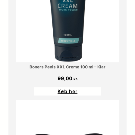
Boners Penis XXL Creme 100 ml – Klar
99,00
kr.
Køb her