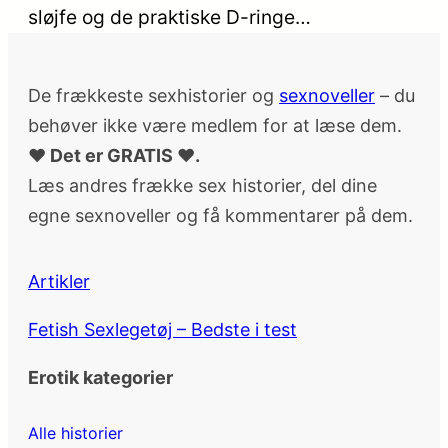
sløjfe og de praktiske D-ringe…
De frækkeste sexhistorier og
sexnoveller
– du
behøver ikke være medlem for at læse dem.
♥ Det er GRATIS ♥.
Læs andres frække sex historier, del dine
egne sexnoveller og få kommentarer på dem.
Artikler
Fetish Sexlegetøj – Bedste i test
Erotik kategorier
Alle historier