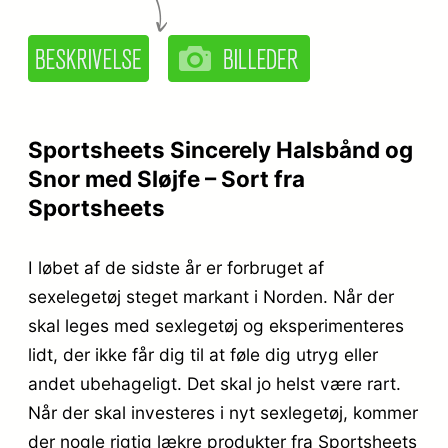
Sportsheets Sincerely Halsbånd og
Snor med Sløjfe – Sort fra
Sportsheets
I løbet af de sidste år er forbruget af
sexelegetøj steget markant i Norden. Når der
skal leges med sexlegetøj og eksperimenteres
lidt, der ikke får dig til at føle dig utryg eller
andet ubehageligt. Det skal jo helst være rart.
Når der skal investeres i nyt sexlegetøj, kommer
der nogle rigtig lækre produkter fra Sportsheets