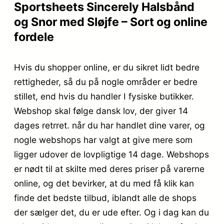
Sportsheets Sincerely Halsbånd
og Snor med Sløjfe – Sort og online
fordele
Hvis du shopper online, er du sikret lidt bedre
rettigheder, så du på nogle områder er bedre
stillet, end hvis du handler I fysiske butikker.
Webshop skal følge dansk lov, der giver 14
dages retrret. når du har handlet dine varer, og
nogle webshops har valgt at give mere som
ligger udover de lovpligtige 14 dage. Webshops
er nødt til at skilte med deres priser på varerne
online, og det bevirker, at du med få klik kan
finde det bedste tilbud, iblandt alle de shops
der sælger det, du er ude efter. Og i dag kan du