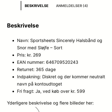
BESKRIVELSE
ANMELDELSER (4)
Beskrivelse
Navn: Sportsheets Sincerely Halsbånd og
Snor med Sløjfe – Sort
Pris: kr. 269
EAN nummer: 646709520243
Returret: 365 dage
Indpakning: Diskret og der kommer neutralt
navn på kontoudtoget
Fri fragt: Ja, ved køb over kr. 599
Yderligere beskrivelse og flere billeder her: