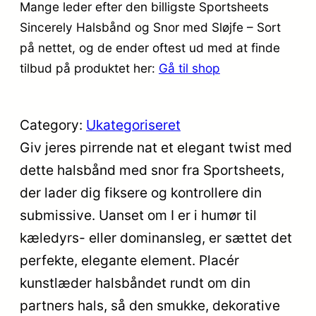
Mange leder efter den billigste Sportsheets
Sincerely Halsbånd og Snor med Sløjfe – Sort
på nettet, og de ender oftest ud med at finde
tilbud på produktet her:
Gå til shop
Category:
Ukategoriseret
Giv jeres pirrende nat et elegant twist med
dette halsbånd med snor fra Sportsheets,
der lader dig fiksere og kontrollere din
submissive. Uanset om I er i humør til
kæledyrs- eller dominansleg, er sættet det
perfekte, elegante element. Placér
kunstlæder halsbåndet rundt om din
partners hals, så den smukke, dekorative