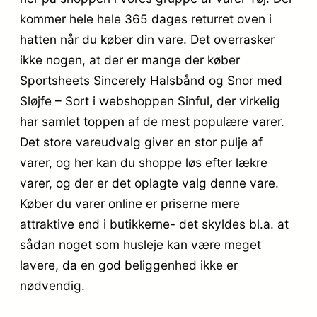
kommer hele hele 365 dages returret oven i
hatten når du køber din vare. Det overrasker
ikke nogen, at der er mange der køber
Sportsheets Sincerely Halsbånd og Snor med
Sløjfe – Sort i webshoppen Sinful, der virkelig
har samlet toppen af de mest populære varer.
Det store vareudvalg giver en stor pulje af
varer, og her kan du shoppe løs efter lækre
varer, og der er det oplagte valg denne vare.
Køber du varer online er priserne mere
attraktive end i butikkerne- det skyldes bl.a. at
sådan noget som husleje kan være meget
lavere, da en god beliggenhed ikke er
nødvendig.