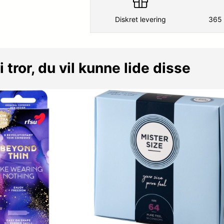
Diskret levering
365 
i tror, du vil kunne lide disse