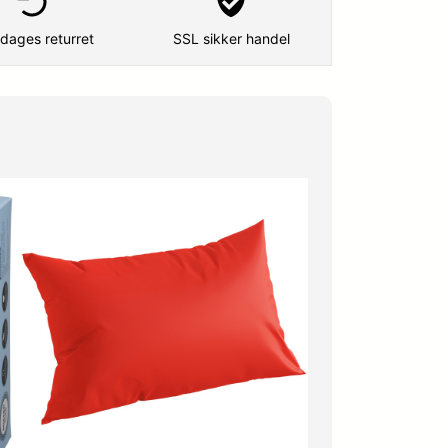
dages returret
SSL sikker handel