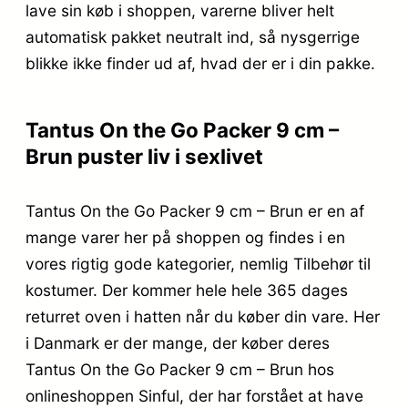
lave sin køb i shoppen, varerne bliver helt
automatisk pakket neutralt ind, så nysgerrige
blikke ikke finder ud af, hvad der er i din pakke.
Tantus On the Go Packer 9 cm –
Brun puster liv i sexlivet
Tantus On the Go Packer 9 cm – Brun er en af
mange varer her på shoppen og findes i en
vores rigtig gode kategorier, nemlig Tilbehør til
kostumer. Der kommer hele hele 365 dages
returret oven i hatten når du køber din vare. Her
i Danmark er der mange, der køber deres
Tantus On the Go Packer 9 cm – Brun hos
onlineshoppen Sinful, der har forstået at have