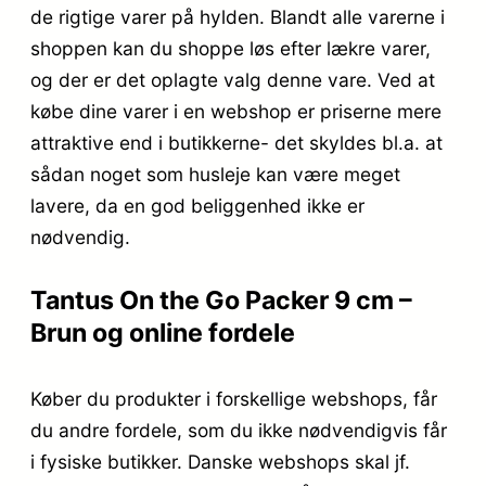
de rigtige varer på hylden. Blandt alle varerne i
shoppen kan du shoppe løs efter lækre varer,
og der er det oplagte valg denne vare. Ved at
købe dine varer i en webshop er priserne mere
attraktive end i butikkerne- det skyldes bl.a. at
sådan noget som husleje kan være meget
lavere, da en god beliggenhed ikke er
nødvendig.
Tantus On the Go Packer 9 cm –
Brun og online fordele
Køber du produkter i forskellige webshops, får
du andre fordele, som du ikke nødvendigvis får
i fysiske butikker. Danske webshops skal jf.