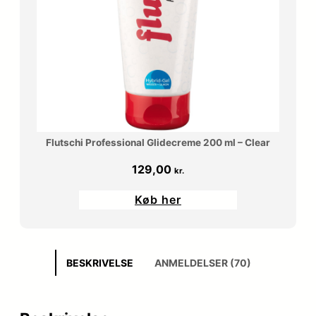
Flutschi Professional Glidecreme 200 ml – Clear
129,00
kr.
Køb her
BESKRIVELSE
ANMELDELSER (70)