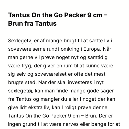
Tantus On the Go Packer 9 cm –
Brun fra Tantus
Sexlegetøj er af mange brugt til at sætte liv i
soveværelserne rundt omkring i Europa. Når
man gerne vil prøve noget nyt og samtidig
være tryg, der giver en rum til at kunne være
sig selv og soveværelset er ofte det mest
brugte sted. Når der skal investeres i nyt
sexlegetøj, kan man finde mange gode sager
fra Tantus og mangler du eller I noget der kan
give lidt ekstra liv, kan I roligt prøve denne
Tantus On the Go Packer 9 cm – Brun. Der er
ingen grund til at være nervøs eller bange for at