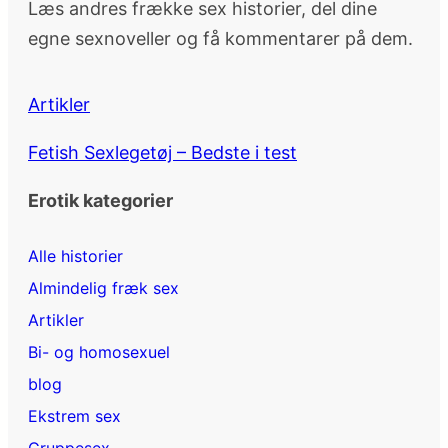
Læs andres frække sex historier, del dine
egne sexnoveller og få kommentarer på dem.
Artikler
Fetish Sexlegetøj – Bedste i test
Erotik kategorier
Alle historier
Almindelig fræk sex
Artikler
Bi- og homosexuel
blog
Ekstrem sex