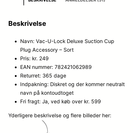
Beskrivelse
Navn: Vac-U-Lock Deluxe Suction Cup
Plug Accessory – Sort
Pris: kr. 249
EAN nummer: 782421062989
Returret: 365 dage
Indpakning: Diskret og der kommer neutralt
navn på kontoudtoget
Fri fragt: Ja, ved køb over kr. 599
Yderligere beskrivelse og flere billeder her: