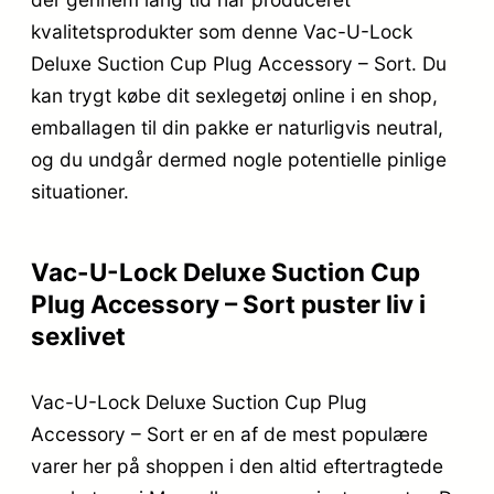
kvalitetsprodukter som denne Vac-U-Lock
Deluxe Suction Cup Plug Accessory – Sort. Du
kan trygt købe dit sexlegetøj online i en shop,
emballagen til din pakke er naturligvis neutral,
og du undgår dermed nogle potentielle pinlige
situationer.
Vac-U-Lock Deluxe Suction Cup
Plug Accessory – Sort puster liv i
sexlivet
Vac-U-Lock Deluxe Suction Cup Plug
Accessory – Sort er en af de mest populære
varer her på shoppen i den altid eftertragtede