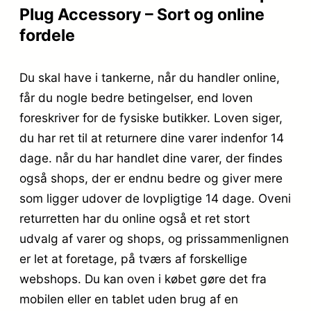
Plug Accessory – Sort og online
fordele
Du skal have i tankerne, når du handler online,
får du nogle bedre betingelser, end loven
foreskriver for de fysiske butikker. Loven siger,
du har ret til at returnere dine varer indenfor 14
dage. når du har handlet dine varer, der findes
også shops, der er endnu bedre og giver mere
som ligger udover de lovpligtige 14 dage. Oveni
returretten har du online også et ret stort
udvalg af varer og shops, og prissammenlignen
er let at foretage, på tværs af forskellige
webshops. Du kan oven i købet gøre det fra
mobilen eller en tablet uden brug af en