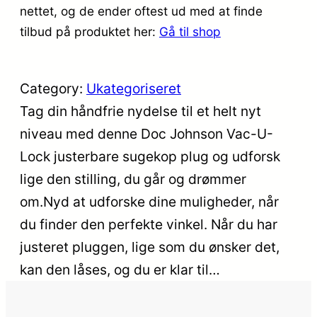
nettet, og de ender oftest ud med at finde
tilbud på produktet her:
Gå til shop
Category:
Ukategoriseret
Tag din håndfrie nydelse til et helt nyt
niveau med denne Doc Johnson Vac-U-
Lock justerbare sugekop plug og udforsk
lige den stilling, du går og drømmer
om.Nyd at udforske dine muligheder, når
du finder den perfekte vinkel. Når du har
justeret pluggen, lige som du ønsker det,
kan den låses, og du er klar til…