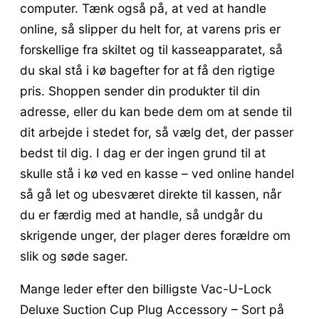
computer. Tænk også på, at ved at handle
online, så slipper du helt for, at varens pris er
forskellige fra skiltet og til kasseapparatet, så
du skal stå i kø bagefter for at få den rigtige
pris. Shoppen sender din produkter til din
adresse, eller du kan bede dem om at sende til
dit arbejde i stedet for, så vælg det, der passer
bedst til dig. I dag er der ingen grund til at
skulle stå i kø ved en kasse – ved online handel
så gå let og ubesværet direkte til kassen, når
du er færdig med at handle, så undgår du
skrigende unger, der plager deres forældre om
slik og søde sager.
Mange leder efter den billigste Vac-U-Lock
Deluxe Suction Cup Plug Accessory – Sort på