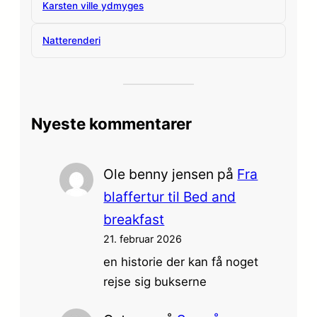
Karsten ville ydmyges
Natterenderi
Nyeste kommentarer
Ole benny jensen
på
Fra
blaffertur til Bed and
breakfast
21. februar 2026
en historie der kan få noget
rejse sig bukserne