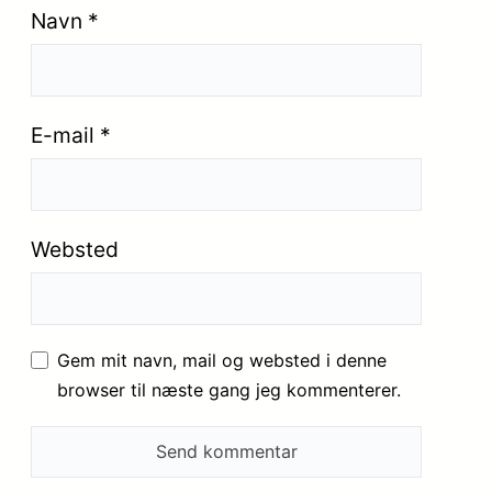
Navn
*
E-mail
*
Websted
Gem mit navn, mail og websted i denne
browser til næste gang jeg kommenterer.