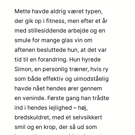
Mette havde aldrig været typen,
der gik op i fitness, men efter et år
med stillesiddende arbejde og en
smule for mange glas vin om
aftenen besluttede hun, at det var
tid til en forandring. Hun hyrede
Simon, en personlig træner, hvis ry
som både effektiv og uimodståelig
havde nået hendes ører gennem
en veninde. Første gang han trådte
ind i hendes lejlighed – høj,
bredskuldret, med et selvsikkert
smil og en krop, der så ud som