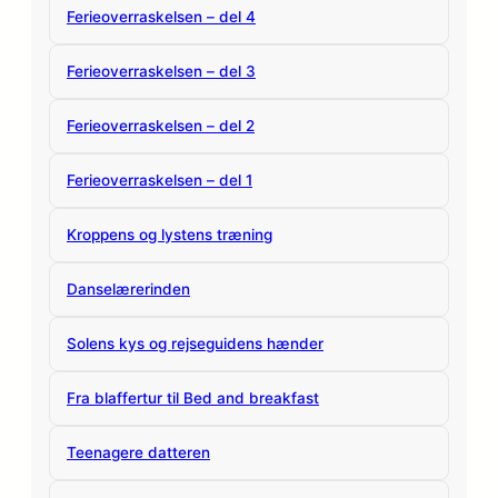
Ferieoverraskelsen – del 4
Ferieoverraskelsen – del 3
Ferieoverraskelsen – del 2
Ferieoverraskelsen – del 1
Kroppens og lystens træning
Danselærerinden
Solens kys og rejseguidens hænder
Fra blaffertur til Bed and breakfast
Teenagere datteren