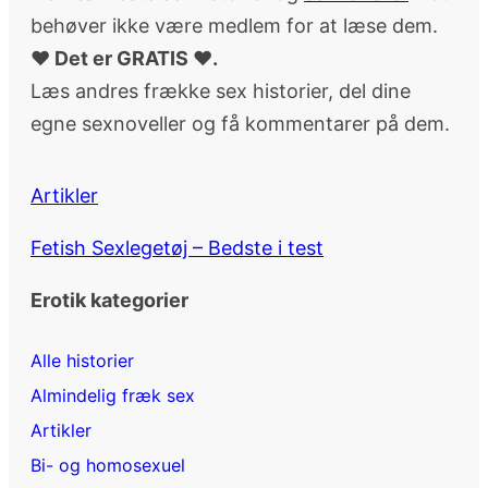
behøver ikke være medlem for at læse dem.
♥ Det er GRATIS ♥.
Læs andres frække sex historier, del dine
egne sexnoveller og få kommentarer på dem.
Artikler
Fetish Sexlegetøj – Bedste i test
Erotik kategorier
Alle historier
Almindelig fræk sex
Artikler
Bi- og homosexuel