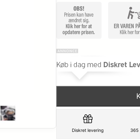
Diskret levering
365 