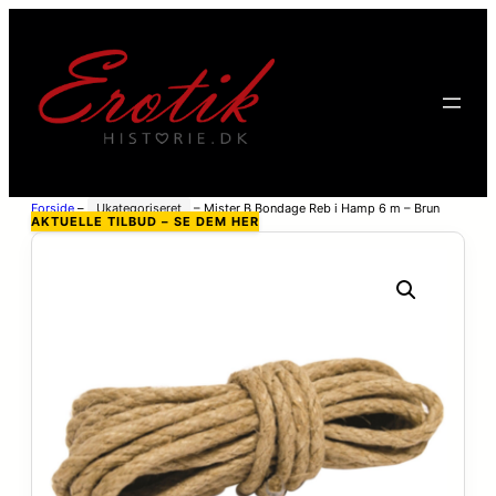
Forside
–
Ukategoriseret
–
Mister B Bondage Reb i Hamp 6 m – Brun
AKTUELLE TILBUD – SE DEM HER