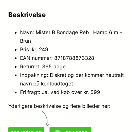
Beskrivelse
Navn: Mister B Bondage Reb i Hamp 6 m –
Brun
Pris: kr. 249
EAN nummer: 8718788873328
Returret: 365 dage
Indpakning: Diskret og der kommer neutralt
navn på kontoudtoget
Fri fragt: Ja, ved køb over kr. 599
Yderligere beskrivelse og flere billeder her: