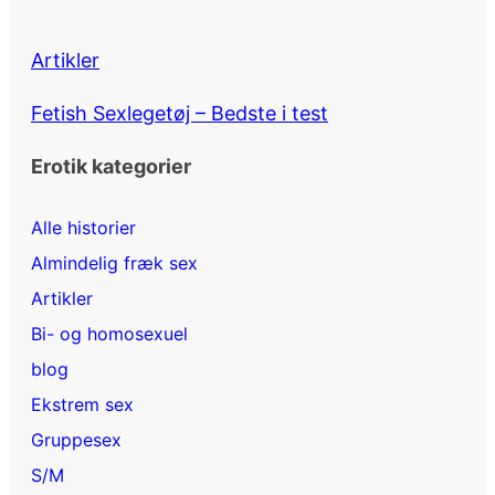
Artikler
Fetish Sexlegetøj – Bedste i test
Erotik kategorier
Alle historier
Almindelig fræk sex
Artikler
Bi- og homosexuel
blog
Ekstrem sex
Gruppesex
S/M