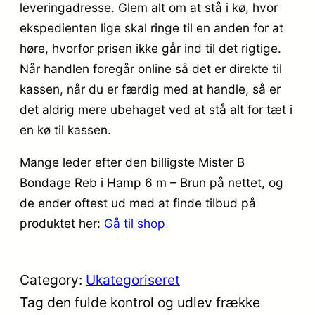
leveringadresse. Glem alt om at stå i kø, hvor
ekspedienten lige skal ringe til en anden for at
høre, hvorfor prisen ikke går ind til det rigtige.
Når handlen foregår online så det er direkte til
kassen, når du er færdig med at handle, så er
det aldrig mere ubehaget ved at stå alt for tæt i
en kø til kassen.
Mange leder efter den billigste Mister B
Bondage Reb i Hamp 6 m – Brun på nettet, og
de ender oftest ud med at finde tilbud på
produktet her:
Gå til shop
Category:
Ukategoriseret
Tag den fulde kontrol og udlev frække