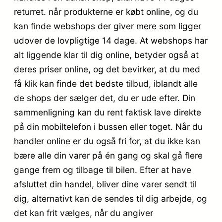
returret. når produkterne er købt online, og du
kan finde webshops der giver mere som ligger
udover de lovpligtige 14 dage. At webshops har
alt liggende klar til dig online, betyder også at
deres priser online, og det bevirker, at du med
få klik kan finde det bedste tilbud, iblandt alle
de shops der sælger det, du er ude efter. Din
sammenligning kan du rent faktisk lave direkte
på din mobiltelefon i bussen eller toget. Når du
handler online er du også fri for, at du ikke kan
bære alle din varer på én gang og skal gå flere
gange frem og tilbage til bilen. Efter at have
afsluttet din handel, bliver dine varer sendt til
dig, alternativt kan de sendes til dig arbejde, og
det kan frit vælges, når du angiver