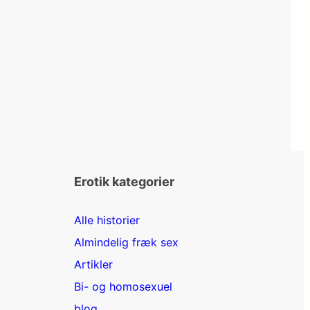
Erotik kategorier
Alle historier
Almindelig fræk sex
Artikler
Bi- og homosexuel
blog