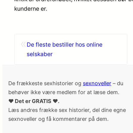
kunderne er.
«
De fleste bestiller hos online
selskaber
De frækkeste sexhistorier og
sexnoveller
– du
behøver ikke være medlem for at læse dem.
♥ Det er GRATIS ♥.
Læs andres frække sex historier, del dine egne
sexnoveller og få kommentarer på dem.