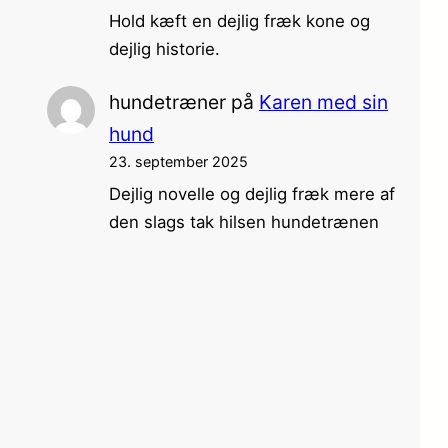
Hold kæft en dejlig fræk kone og
dejlig historie.
hundetræner
på
Karen med sin
hund
23. september 2025
Dejlig novelle og dejlig fræk mere af
den slags tak hilsen hundetrænen