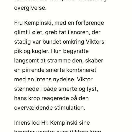
overgivelse.
Fru Kempinski, med en forførende
glimt i øjet, greb fat i snoren, der
stadig var bundet omkring Viktors
pik og kugler. Hun begyndte
langsomt at stramme den, skaber
en pirrende smerte kombineret
med en intens nydelse. Viktor
stønnede i både smerte og lyst,
hans krop reagerede på den
overvældende stimulation.
Imens lod Hr. Kempinski sine