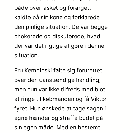
både overrasket og forarget,
kaldte på sin kone og forklarede
den pinlige situation. De var begge
chokerede og diskuterede, hvad
der var det rigtige at gøre i denne
situation.
Fru Kempinski følte sig forurettet
over den uanstændige handling,
men hun var ikke tilfreds med blot
at ringe til købmanden og få Viktor
fyret. Hun ønskede at tage sagen i
egne hænder og straffe budet på
sin egen måde. Med en bestemt