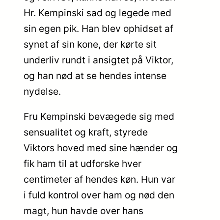
Hr. Kempinski sad og legede med
sin egen pik. Han blev ophidset af
synet af sin kone, der kørte sit
underliv rundt i ansigtet på Viktor,
og han nød at se hendes intense
nydelse.
Fru Kempinski bevægede sig med
sensualitet og kraft, styrede
Viktors hoved med sine hænder og
fik ham til at udforske hver
centimeter af hendes køn. Hun var
i fuld kontrol over ham og nød den
magt, hun havde over hans