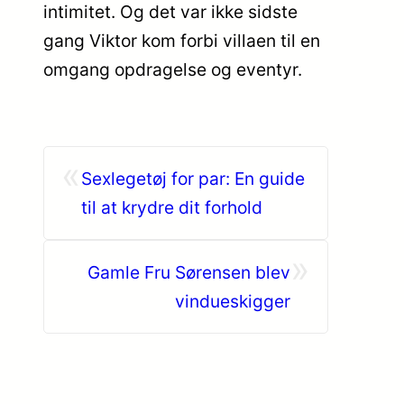
intimitet. Og det var ikke sidste
gang Viktor kom forbi villaen til en
omgang opdragelse og eventyr.
«
Sexlegetøj for par: En guide
til at krydre dit forhold
»
Gamle Fru Sørensen blev
vindueskigger