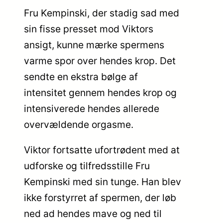
Fru Kempinski, der stadig sad med
sin fisse presset mod Viktors
ansigt, kunne mærke spermens
varme spor over hendes krop. Det
sendte en ekstra bølge af
intensitet gennem hendes krop og
intensiverede hendes allerede
overvældende orgasme.
Viktor fortsatte ufortrødent med at
udforske og tilfredsstille Fru
Kempinski med sin tunge. Han blev
ikke forstyrret af spermen, der løb
ned ad hendes mave og ned til