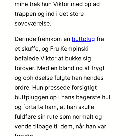
mine trak hun Viktor med op ad
trappen og ind i det store
soveværelse.
Derinde fremkom en
buttplug
fra
et skuffe, og Fru Kempinski
befalede Viktor at bukke sig
forover. Med en blanding af frygt
og ophidselse fulgte han hendes
ordre. Hun pressede forsigtigt
buttpluggen op i hans bagerste hul
og fortalte ham, at han skulle
fuldføre sin rute som normalt og
vende tilbage til dem, når han var