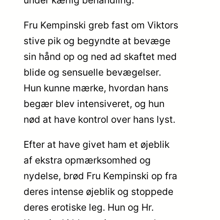
Fru Kempinski greb fast om Viktors
stive pik og begyndte at bevæge
sin hånd op og ned ad skaftet med
blide og sensuelle bevægelser.
Hun kunne mærke, hvordan hans
begær blev intensiveret, og hun
nød at have kontrol over hans lyst.
Efter at have givet ham et øjeblik
af ekstra opmærksomhed og
nydelse, brød Fru Kempinski op fra
deres intense øjeblik og stoppede
deres erotiske leg. Hun og Hr.