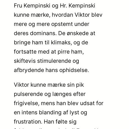
Fru Kempinski og Hr. Kempinski
kunne mærke, hvordan Viktor blev
mere og mere opstemt under
deres dominans. De ønskede at
bringe ham til klimaks, og de
fortsatte med at pirre ham,
skiftevis stimulerende og
afbrydende hans ophidselse.
Viktor kunne mærke sin pik
pulserende og længes efter
frigivelse, mens han blev udsat for
en intens blanding af lyst og
frustration. Han følte sig