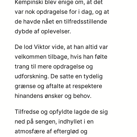
Kempinski blev enige om, at det
var nok opdragelse for i dag, og at
de havde nået en tilfredsstillende
dybde af oplevelser.
De lod Viktor vide, at han altid var
velkommen tilbage, hvis han følte
trang til mere opdragelse og
udforskning. De satte en tydelig
grænse og aftalte at respektere
hinandens ønsker og behov.
Tilfredse og opfyldte lagde de sig
ned på sengen, indhyllet i en
atmosfære af efterglød og