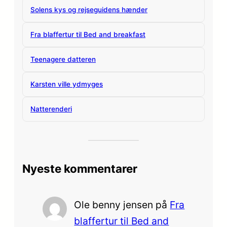
Solens kys og rejseguidens hænder
Fra blaffertur til Bed and breakfast
Teenagere datteren
Karsten ville ydmyges
Natterenderi
Nyeste kommentarer
Ole benny jensen
på
Fra
blaffertur til Bed and