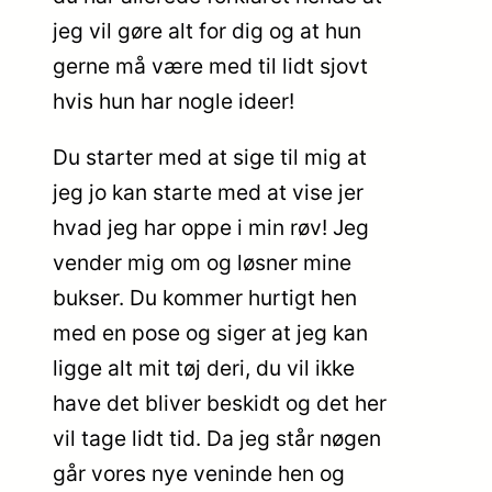
jeg vil gøre alt for dig og at hun
gerne må være med til lidt sjovt
hvis hun har nogle ideer!
Du starter med at sige til mig at
jeg jo kan starte med at vise jer
hvad jeg har oppe i min røv! Jeg
vender mig om og løsner mine
bukser. Du kommer hurtigt hen
med en pose og siger at jeg kan
ligge alt mit tøj deri, du vil ikke
have det bliver beskidt og det her
vil tage lidt tid. Da jeg står nøgen
går vores nye veninde hen og