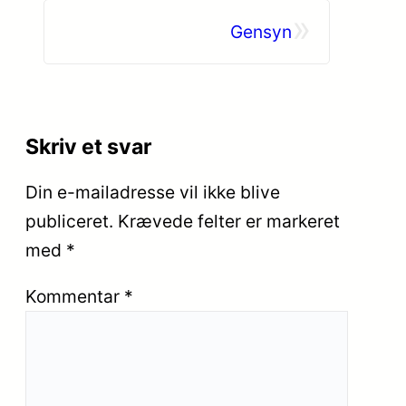
»
Gensyn
Skriv et svar
Din e-mailadresse vil ikke blive
publiceret.
Krævede felter er markeret
med
*
Kommentar
*