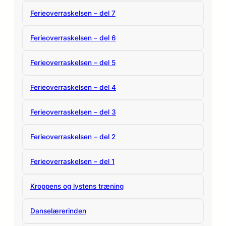
Ferieoverraskelsen – del 7
Ferieoverraskelsen – del 6
Ferieoverraskelsen – del 5
Ferieoverraskelsen – del 4
Ferieoverraskelsen – del 3
Ferieoverraskelsen – del 2
Ferieoverraskelsen – del 1
Kroppens og lystens træning
Danselærerinden