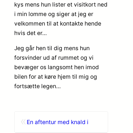
kys mens hun lister et visitkort ned
i min lomme og siger at jeg er
velkommen til at kontakte hende
hvis det er…
Jeg går hen til dig mens hun
forsvinder ud af rummet og vi
bevæger os langsomt hen imod
bilen for at køre hjem til mig og
fortsætte legen…
«
En aftentur med knald i