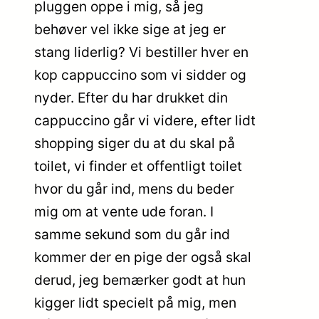
pluggen oppe i mig, så jeg
behøver vel ikke sige at jeg er
stang liderlig? Vi bestiller hver en
kop cappuccino som vi sidder og
nyder. Efter du har drukket din
cappuccino går vi videre, efter lidt
shopping siger du at du skal på
toilet, vi finder et offentligt toilet
hvor du går ind, mens du beder
mig om at vente ude foran. I
samme sekund som du går ind
kommer der en pige der også skal
derud, jeg bemærker godt at hun
kigger lidt specielt på mig, men