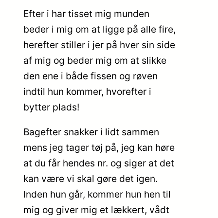
Efter i har tisset mig munden
beder i mig om at ligge på alle fire,
herefter stiller i jer på hver sin side
af mig og beder mig om at slikke
den ene i både fissen og røven
indtil hun kommer, hvorefter i
bytter plads!
Bagefter snakker i lidt sammen
mens jeg tager tøj på, jeg kan høre
at du får hendes nr. og siger at det
kan være vi skal gøre det igen.
Inden hun går, kommer hun hen til
mig og giver mig et lækkert, vådt