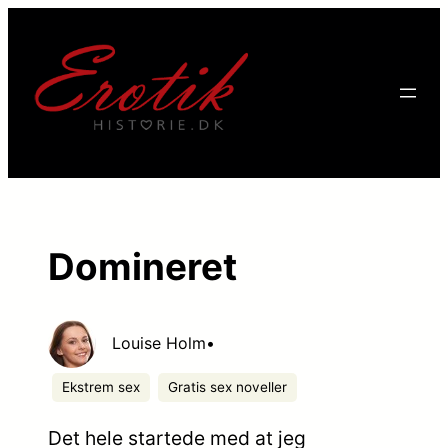
Domineret
Louise Holm
•
Ekstrem sex
Gratis sex noveller
Det hele startede med at jeg