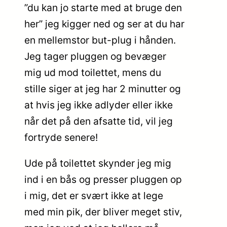
”du kan jo starte med at bruge den
her” jeg kigger ned og ser at du har
en mellemstor but-plug i hånden.
Jeg tager pluggen og bevæger
mig ud mod toilettet, mens du
stille siger at jeg har 2 minutter og
at hvis jeg ikke adlyder eller ikke
når det på den afsatte tid, vil jeg
fortryde senere!
Ude på toilettet skynder jeg mig
ind i en bås og presser pluggen op
i mig, det er svært ikke at lege
med min pik, der bliver meget stiv,