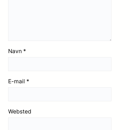
Navn
*
E-mail
*
Websted