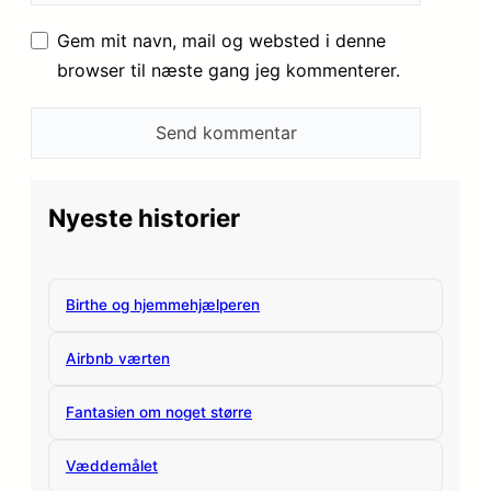
Gem mit navn, mail og websted i denne
browser til næste gang jeg kommenterer.
Nyeste historier
Birthe og hjemmehjælperen
Airbnb værten
Fantasien om noget større
Væddemålet