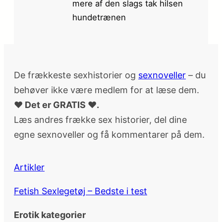
mere af den slags tak hilsen
hundetrænen
De frækkeste sexhistorier og
sexnoveller
– du
behøver ikke være medlem for at læse dem.
♥ Det er GRATIS ♥.
Læs andres frække sex historier, del dine
egne sexnoveller og få kommentarer på dem.
Artikler
Fetish Sexlegetøj – Bedste i test
Erotik kategorier