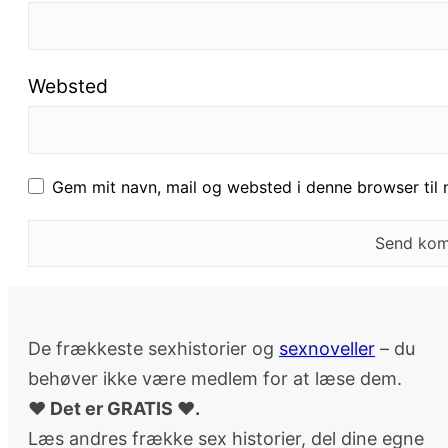
Websted
Gem mit navn, mail og websted i denne browser til
De frækkeste sexhistorier og
sexnoveller
– du
behøver ikke være medlem for at læse dem.
♥ Det er GRATIS ♥.
Læs andres frække sex historier, del dine egne