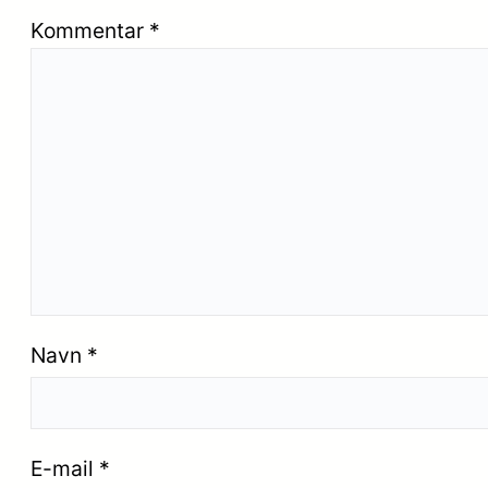
Kommentar
*
Navn
*
E-mail
*