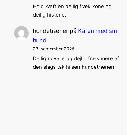
Hold kæft en dejlig fræk kone og
dejlig historie.
hundetræner
på
Karen med sin
hund
23. september 2025
Dejlig novelle og dejlig fræk mere af
den slags tak hilsen hundetrænen