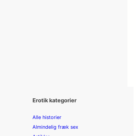
Erotik kategorier
Alle historier
Almindelig fræk sex