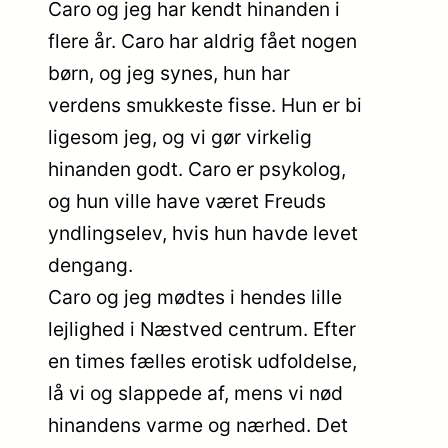
Caro og jeg har kendt hinanden i
flere år. Caro har aldrig fået nogen
børn, og jeg synes, hun har
verdens smukkeste fisse. Hun er bi
ligesom jeg, og vi gør virkelig
hinanden godt. Caro er psykolog,
og hun ville have været Freuds
yndlingselev, hvis hun havde levet
dengang.
Caro og jeg mødtes i hendes lille
lejlighed i Næstved centrum. Efter
en times fælles erotisk udfoldelse,
lå vi og slappede af, mens vi nød
hinandens varme og nærhed. Det