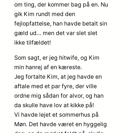
om ting, der kommer bag på en. Nu
gik Kim rundt med den
fejlopfattelse, han havde betalt sin
gæld ud… men det var slet slet
ikke tilfældet!
Som sagt, er jeg hitwife, og Kim
min hanrej af en kæreste.
Jeg fortalte Kim, at jeg havde en
aftale med et par fyre, der ville
ordne mig sådan for alvor, og han
da skulle have lov at kikke på!
Vi havde lejet et sommerhus på
Møn. Det havde været en hyggelig