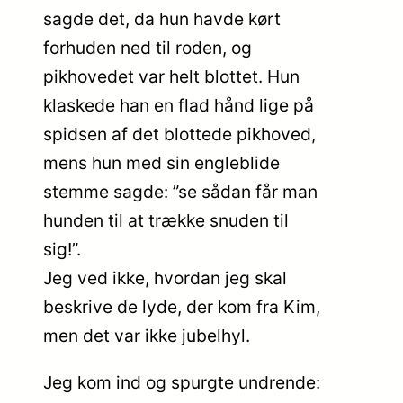
sagde det, da hun havde kørt
forhuden ned til roden, og
pikhovedet var helt blottet. Hun
klaskede han en flad hånd lige på
spidsen af det blottede pikhoved,
mens hun med sin engleblide
stemme sagde: ”se sådan får man
hunden til at trække snuden til
sig!”.
Jeg ved ikke, hvordan jeg skal
beskrive de lyde, der kom fra Kim,
men det var ikke jubelhyl.
Jeg kom ind og spurgte undrende: