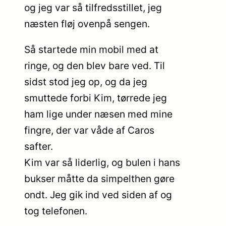
og jeg var så tilfredsstillet, jeg
næsten fløj ovenpå sengen.
Så startede min mobil med at
ringe, og den blev bare ved. Til
sidst stod jeg op, og da jeg
smuttede forbi Kim, tørrede jeg
ham lige under næsen med mine
fingre, der var våde af Caros
safter.
Kim var så liderlig, og bulen i hans
bukser måtte da simpelthen gøre
ondt. Jeg gik ind ved siden af og
tog telefonen.