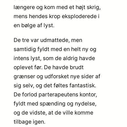
længere og kom med et højt skrig,
mens hendes krop eksploderede i
en bølge af lyst.
De tre var udmattede, men
samtidig fyldt med en helt ny og
intens lyst, som de aldrig havde
oplevet før. De havde brudt
grænser og udforsket nye sider af
sig selv, og det føltes fantastisk.
De forlod parterapeutens kontor,
fyldt med spænding og nydelse,
og de vidste, at de ville komme
tilbage igen.