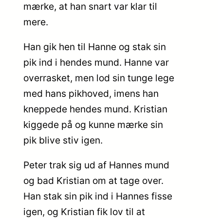
mærke, at han snart var klar til
mere.
Han gik hen til Hanne og stak sin
pik ind i hendes mund. Hanne var
overrasket, men lod sin tunge lege
med hans pikhoved, imens han
kneppede hendes mund. Kristian
kiggede på og kunne mærke sin
pik blive stiv igen.
Peter trak sig ud af Hannes mund
og bad Kristian om at tage over.
Han stak sin pik ind i Hannes fisse
igen, og Kristian fik lov til at