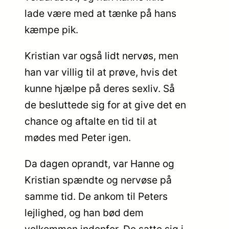
lade være med at tænke på hans
kæmpe pik.
Kristian var også lidt nervøs, men
han var villig til at prøve, hvis det
kunne hjælpe på deres sexliv. Så
de besluttede sig for at give det en
chance og aftalte en tid til at
mødes med Peter igen.
Da dagen oprandt, var Hanne og
Kristian spændte og nervøse på
samme tid. De ankom til Peters
lejlighed, og han bød dem