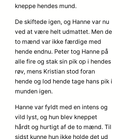
kneppe hendes mund.
De skiftede igen, og Hanne var nu
ved at være helt udmattet. Men de
to mænd var ikke færdige med
hende endnu. Peter tog Hanne på
alle fire og stak sin pik op i hendes
røv, mens Kristian stod foran
hende og lod hende tage hans pik i
munden igen.
Hanne var fyldt med en intens og
vild lyst, og hun blev kneppet
hårdt og hurtigt af de to mænd. Til
sidst kunne hun ikke holde det ud