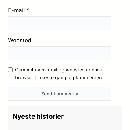
E-mail
*
Websted
Gem mit navn, mail og websted i denne
browser til næste gang jeg kommenterer.
Nyeste historier