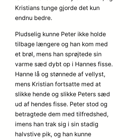
Kristians tunge gjorde det kun
endnu bedre.
Pludselig kunne Peter ikke holde
tilbage længere og han kom med
et brøl, mens han sprøjtede sin
varme sæd dybt op i Hannes fisse.
Hanne lå og stønnede af vellyst,
mens Kristian fortsatte med at
slikke hende og slikke Peters sæd
ud af hendes fisse. Peter stod og
betragtede dem med tilfredshed,
imens han trak sig i sin stadig
halvstive pik, og han kunne