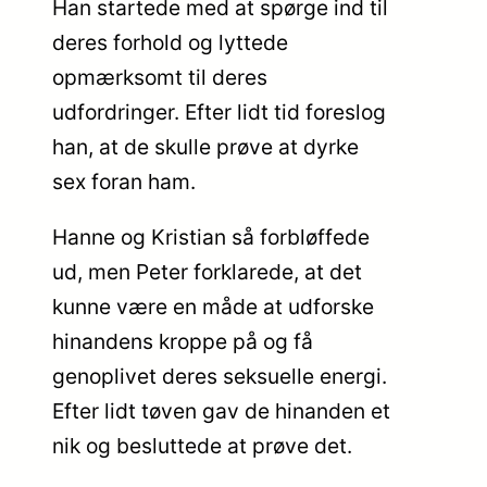
Han startede med at spørge ind til
deres forhold og lyttede
opmærksomt til deres
udfordringer. Efter lidt tid foreslog
han, at de skulle prøve at dyrke
sex foran ham.
Hanne og Kristian så forbløffede
ud, men Peter forklarede, at det
kunne være en måde at udforske
hinandens kroppe på og få
genoplivet deres seksuelle energi.
Efter lidt tøven gav de hinanden et
nik og besluttede at prøve det.