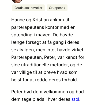
Gratis sex noveller
Gruppesex
Hanne og Kristian ankom til
parterapeutens kontor med en
spænding i maven. De havde
længe forsøgt at få gang i deres
sexliv igen, men intet havde virket.
Parterapeuten, Peter, var kendt for
sine utraditionelle metoder, og de
var villige til at prøve hvad som
helst for at redde deres forhold.
Peter bød dem velkommen og bad
dem tage plads i hver deres
stol
.