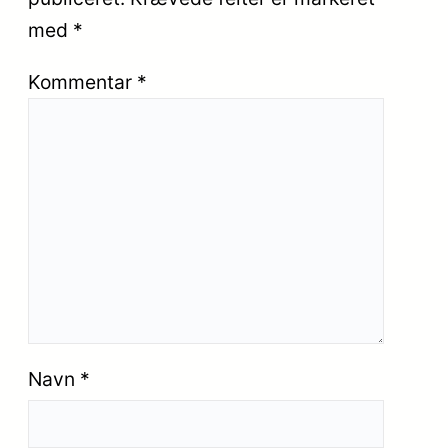
med
*
Kommentar
*
Navn
*