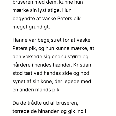
bruseren med dem, kunne hun
mærke sin lyst stige. Hun
begyndte at vaske Peters pik
meget grundigt.
Hanne var begejstret for at vaske
Peters pik, og hun kunne mærke, at
den voksede sig endnu større og
hårdere i hendes hænder. Kristian
stod tæt ved hendes side og nød
synet af sin kone, der legede med
en anden mands pik.
Da de trådte ud af bruseren,
tørrede de hinanden og gik ind i