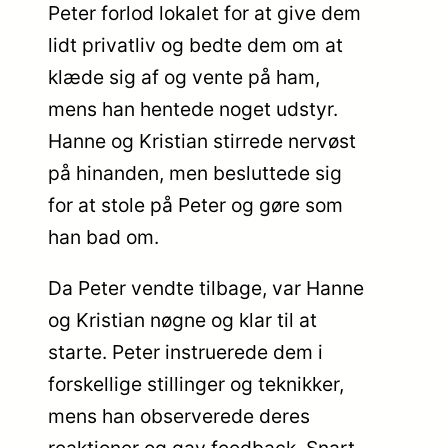
Peter forlod lokalet for at give dem
lidt privatliv og bedte dem om at
klæde sig af og vente på ham,
mens han hentede noget udstyr.
Hanne og Kristian stirrede nervøst
på hinanden, men besluttede sig
for at stole på Peter og gøre som
han bad om.
Da Peter vendte tilbage, var Hanne
og Kristian nøgne og klar til at
starte. Peter instruerede dem i
forskellige stillinger og teknikker,
mens han observerede deres