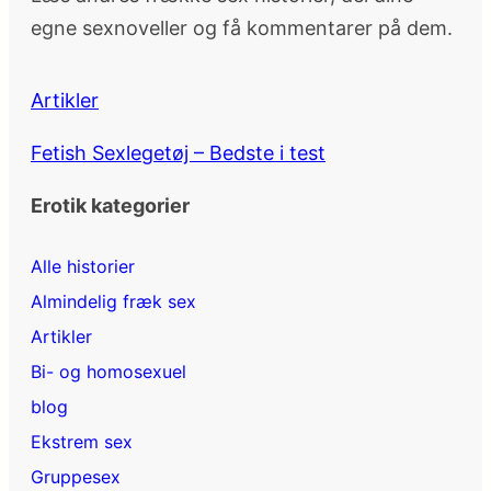
egne sexnoveller og få kommentarer på dem.
Artikler
Fetish Sexlegetøj – Bedste i test
Erotik kategorier
Alle historier
Almindelig fræk sex
Artikler
Bi- og homosexuel
blog
Ekstrem sex
Gruppesex