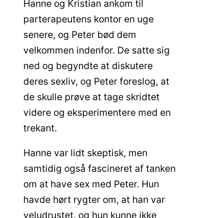
Hanne og Kristian ankom til
parterapeutens kontor en uge
senere, og Peter bød dem
velkommen indenfor. De satte sig
ned og begyndte at diskutere
deres sexliv, og Peter foreslog, at
de skulle prøve at tage skridtet
videre og eksperimentere med en
trekant.
Hanne var lidt skeptisk, men
samtidig også fascineret af tanken
om at have sex med Peter. Hun
havde hørt rygter om, at han var
veludrustet, og hun kunne ikke