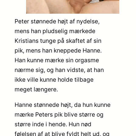
Peter stønnede højt af nydelse,
mens han pludselig mærkede
Kristians tunge på skaftet af sin
pik, mens han kneppede Hanne.
Han kunne mærke sin orgasme
nærme sig, og han vidste, at han
ikke ville kunne holde tilbage
meget længere.
Hanne stønnede højt, da hun kunne
mærke Peters pik blive større og
større inde i hende. Hun nød
følelsen af at blive fyldt helt ud, og